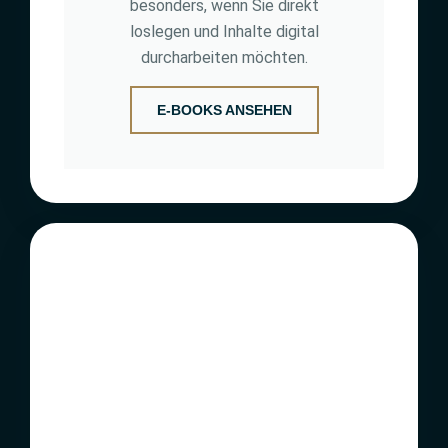
besonders, wenn Sie direkt
loslegen und Inhalte digital
durcharbeiten möchten.
E-BOOKS ANSEHEN