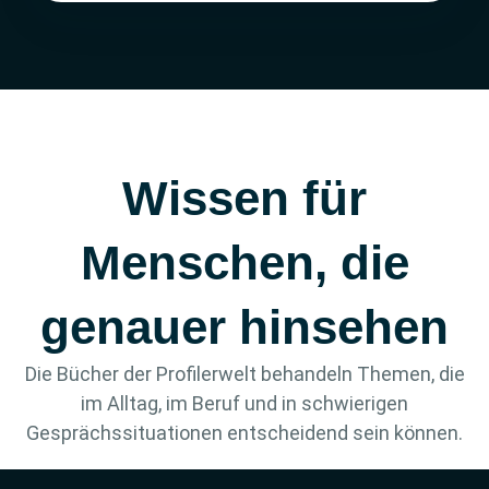
Wissen für
Menschen, die
genauer hinsehen
Die Bücher der Profilerwelt behandeln Themen, die
im Alltag, im Beruf und in schwierigen
Gesprächssituationen entscheidend sein können.