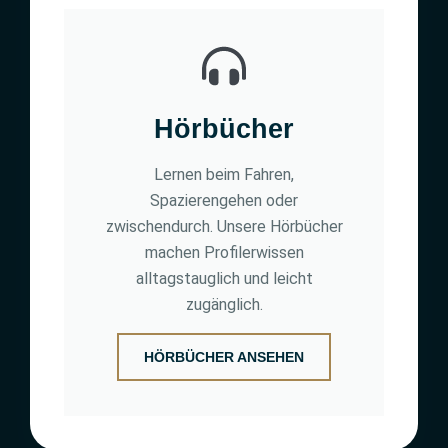
Hörbücher
Lernen beim Fahren,
Spazierengehen oder
zwischendurch. Unsere Hörbücher
machen Profilerwissen
alltagstauglich und leicht
zugänglich.
HÖRBÜCHER ANSEHEN