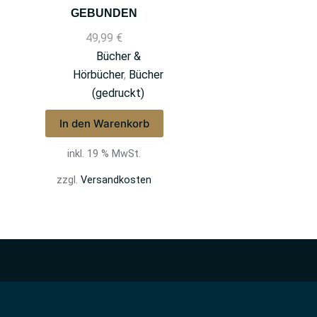
GEBUNDEN
49,99
€
Bücher &
Hörbücher
,
Bücher
(gedruckt)
In den Warenkorb
inkl. 19 % MwSt.
zzgl.
Versandkosten