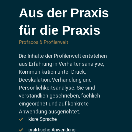
Aus der Praxis
für die Praxis
Profacos & Profilerwelt
Die Inhalte der Profilerwelt entstehen
aus Erfahrung in Verhaltensanalyse,
Kommunikation unter Druck,
Deeskalation, Verhandlung und
Persönlichkeitsanalyse. Sie sind
verständlich geschrieben, fachlich
eingeordnet und auf konkrete
Anwendung ausgerichtet.
klare Sprache
praktische Anwendung