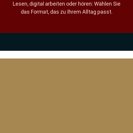
Lesen, digital arbeiten oder hören: Wählen Sie
das Format, das zu Ihrem Alltag passt.