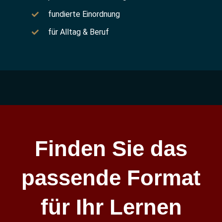
fundierte Einordnung
für Alltag & Beruf
Finden Sie das
passende Format
für Ihr Lernen