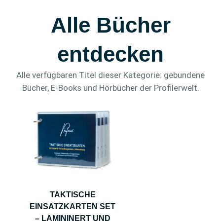
Alle Bücher
entdecken
Alle verfügbaren Titel dieser Kategorie: gebundene
Bücher, E-Books und Hörbücher der Profilerwelt.
TAKTISCHE
EINSATZKARTEN SET
– LAMININERT UND