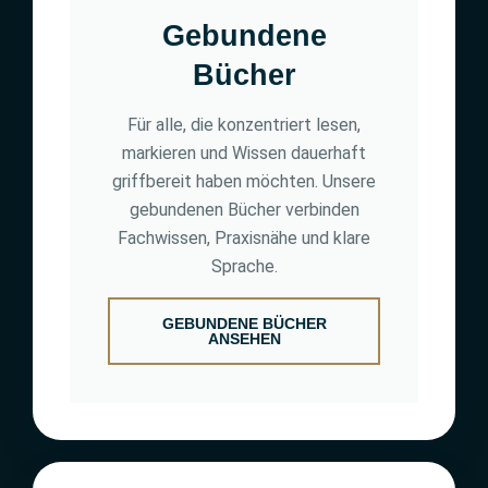
Gebundene
Bücher
Für alle, die konzentriert lesen,
markieren und Wissen dauerhaft
griffbereit haben möchten. Unsere
gebundenen Bücher verbinden
Fachwissen, Praxisnähe und klare
Sprache.
GEBUNDENE BÜCHER
ANSEHEN