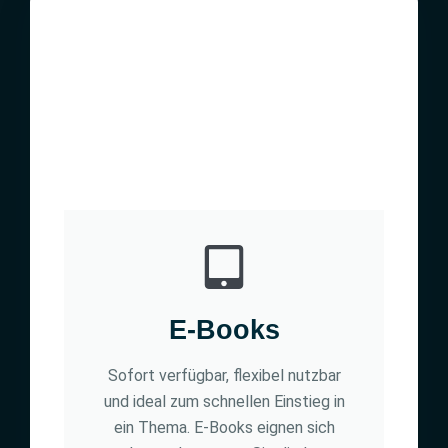
E-Books
Sofort verfügbar, flexibel nutzbar
und ideal zum schnellen Einstieg in
ein Thema. E-Books eignen sich