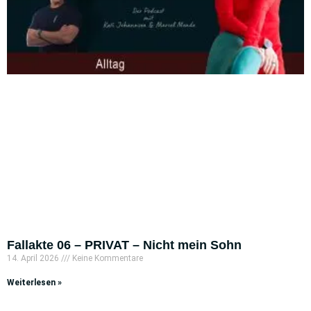
Fallakte 06 – PRIVAT – Nicht mein Sohn
14. April 2026
Keine Kommentare
Weiterlesen »