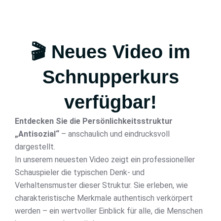
🎬 Neues Video im
Schnupperkurs
verfügbar!
Entdecken Sie die Persönlichkeitsstruktur
„Antisozial“
– anschaulich und eindrucksvoll
dargestellt.
In unserem neuesten Video zeigt ein professioneller
Schauspieler die typischen Denk- und
Verhaltensmuster dieser Struktur. Sie erleben, wie
charakteristische Merkmale authentisch verkörpert
werden – ein wertvoller Einblick für alle, die Menschen