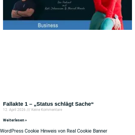
Fallakte 1 – „Status schlägt Sache“
12. April 2026
Keine Kommentare
Weiterlesen »
WordPress Cookie Hinweis von Real Cookie Banner