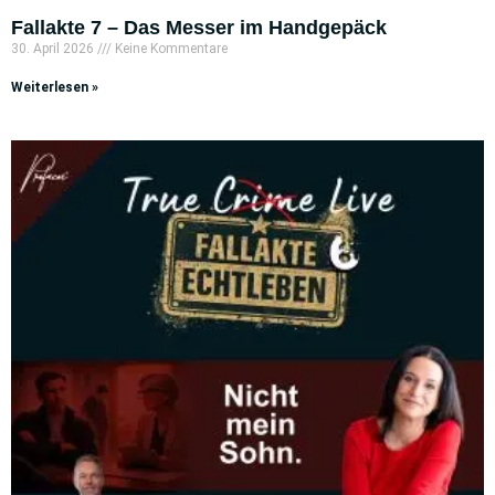
Fallakte 7 – Das Messer im Handgepäck
30. April 2026
Keine Kommentare
Weiterlesen »