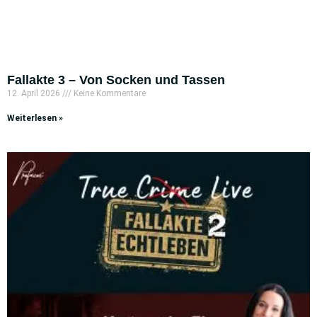
Fallakte 3 – Von Socken und Tassen
12. April 2026
Keine Kommentare
Weiterlesen »