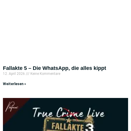
Fallakte 5 – Die WhatsApp, die alles kippt
12. April 2026
Keine Kommentare
Weiterlesen »