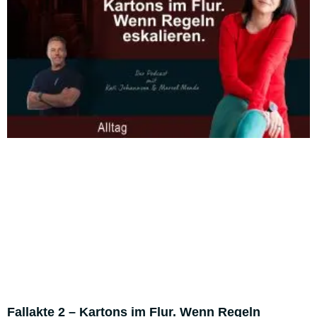
Fallakte 2 – Kartons im Flur. Wenn Regeln