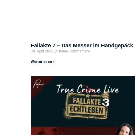
Fallakte 7 – Das Messer im Handgepäck
30. April 2026
Keine Kommentare
Weiterlesen »