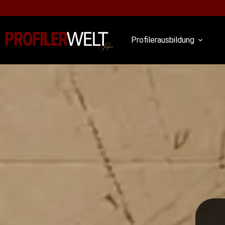
Profilerausbildung