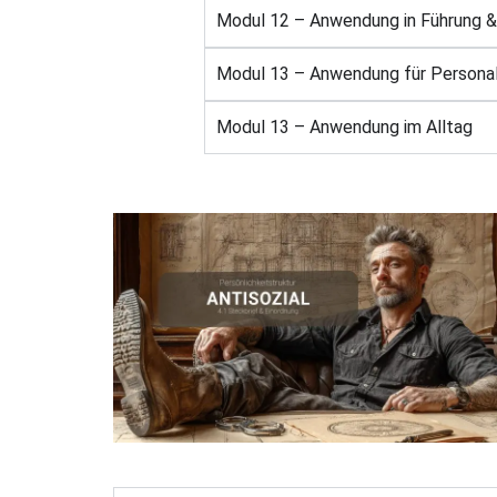
Modul 12 – Anwendung in Führung &
Modul 13 – Anwendung für Persona
Modul 13 – Anwendung im Alltag