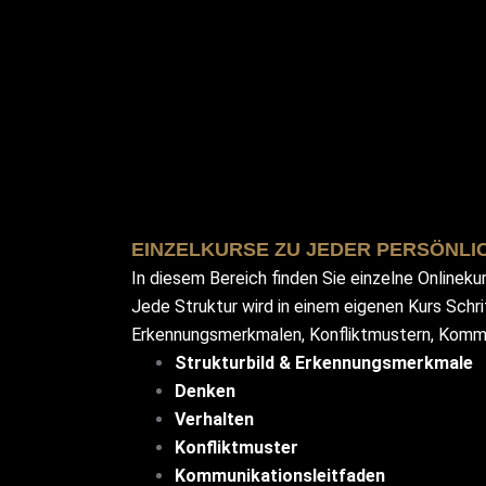
EINZELKURSE ZU JEDER PERSÖNLI
In diesem Bereich finden Sie einzelne Onlineku
Jede Struktur wird in einem eigenen Kurs Schrit
Erkennungsmerkmalen, Konfliktmustern, Kommu
Strukturbild & Erkennungsmerkmale
Denken
Verhalten
Konfliktmuster
Kommunikationsleitfaden