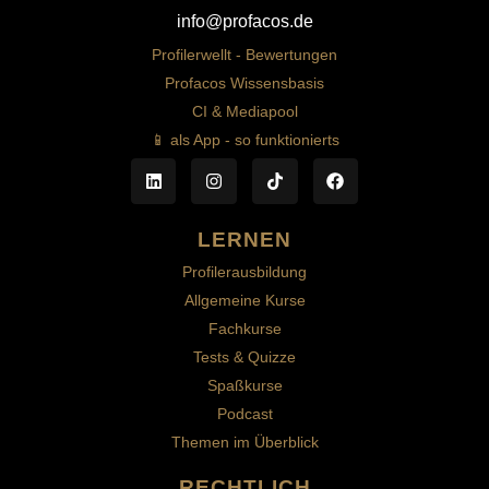
info@profacos.de
Profilerwellt - Bewertungen
Profacos Wissensbasis
CI & Mediapool
📱 als App - so funktionierts
LERNEN
Profilerausbildung
Allgemeine Kurse
Fachkurse
Tests & Quizze
Spaßkurse
Podcast
Themen im Überblick
RECHTLICH