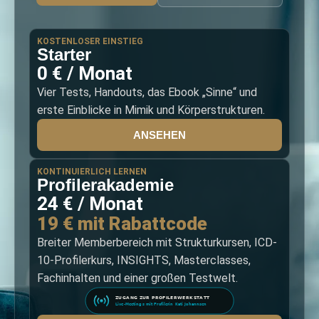
KOSTENLOSER EINSTIEG
Starter
0 € / Monat
Vier Tests, Handouts, das Ebook „Sinne“ und
erste Einblicke in Mimik und Körperstrukturen.
ANSEHEN
KONTINUIERLICH LERNEN
Profilerakademie
24 € / Monat
19 € mit Rabattcode
Breiter Memberbereich mit Strukturkursen, ICD-
10-Profilerkurs, INSIGHTS, Masterclasses,
Fachinhalten und einer großen Testwelt.