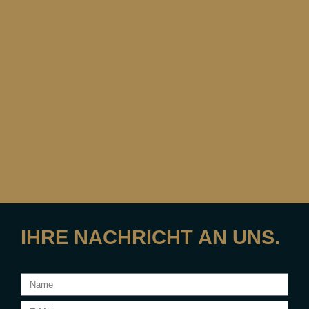
IHRE NACHRICHT AN UNS.