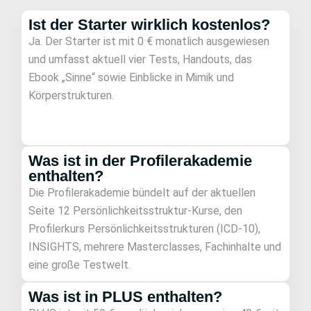
Ist der Starter wirklich kostenlos?
Ja. Der Starter ist mit 0 € monatlich ausgewiesen
und umfasst aktuell vier Tests, Handouts, das
Ebook „Sinne“ sowie Einblicke in Mimik und
Körperstrukturen.
Was ist in der Profilerakademie
enthalten?
Die Profilerakademie bündelt auf der aktuellen
Seite 12 Persönlichkeitsstruktur-Kurse, den
Profilerkurs Persönlichkeitsstrukturen (ICD-10),
INSIGHTS, mehrere Masterclasses, Fachinhalte und
eine große Testwelt.
Was ist in PLUS enthalten?