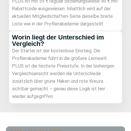
PLUS ist mit 59 € regulär beziehungsweise 49 € mit
Rabattcode ausgewiesen. Inhaltlich wird auf der
aktuellen Mitgliedschaften-Seite dieselbe breite
Liste wie in der Profilerakademie dargestellt.
Worin liegt der Unterschied im
Vergleich?
Der Starter ist der kostenlose Einstieg. Die
Profilerakademie führt in die größere Lernwelt.
PLUS ist die höchste Preisstufe. In der bisherigen
Vergleichsansicht werden die Unterschiede
zusätzlich über grüne Haken und rote Kreuze
sichtbar gemacht – genau diese Logik ist hier
wieder aufgegriffen.