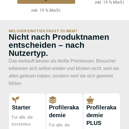
inkl. 19 % MwSt.
inkl. 19 % MwSt.
WELCHER EINSTIEG PASST ZU WEM?
Nicht nach Produktnamen
entscheiden – nach
Nutzertyp.
Das verkauft besser als bloße Preisboxen. Besucher
erkennen sich selbst wieder und klicken nicht, weil sie
alles gelesen haben, sondern weil sie sich gemeint
fühlen.
Starter
Profileraka
Profileraka
demie
demie
Für alle, die
PLUS
kostenlos
Für alle, die