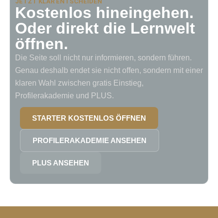
JETZT KLAR ENTSCHEIDEN
Kostenlos hineingehen.
Oder direkt die Lernwelt
öffnen.
Die Seite soll nicht nur informieren, sondern führen.
Genau deshalb endet sie nicht offen, sondern mit einer
klaren Wahl zwischen gratis Einstieg,
Profilerakademie und PLUS.
STARTER KOSTENLOS ÖFFNEN
PROFILERAKADEMIE ANSEHEN
PLUS ANSEHEN