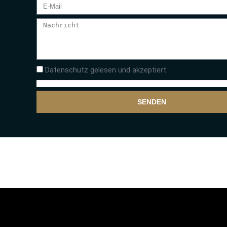
Datenschutz gelesen und akzeptiert
SENDEN