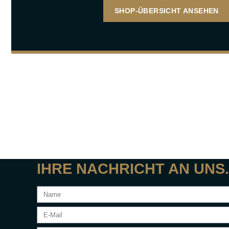
SHOP-ÜBERSICHT ANSEHEN
IHRE NACHRICHT AN UNS.