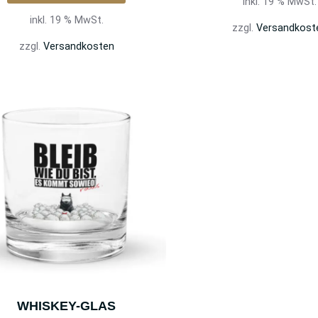
inkl. 19 % MwSt.
inkl. 19 % MwSt.
zzgl.
Versandkost
zzgl.
Versandkosten
WHISKEY-GLAS