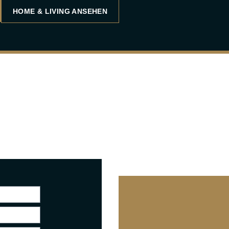
HOME & LIVING ANSEHEN