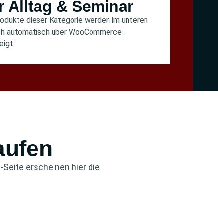
r Alltag & Seminar
rodukte dieser Kategorie werden im unteren
ch automatisch über WooCommerce
eigt.
aufen
Seite erscheinen hier die