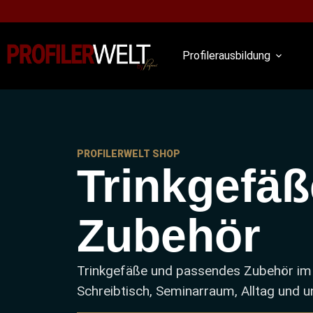
Profilerausbildung
PROFILERWELT SHOP
Trinkgefäß
Zubehör
Trinkgefäße und passendes Zubehör im kl
Schreibtisch, Seminarraum, Alltag und 