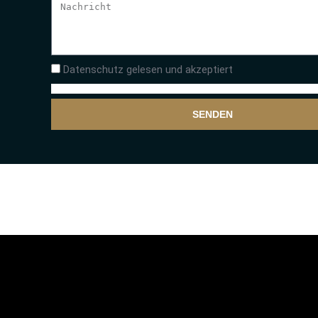
Datenschutz gelesen und akzeptiert
SENDEN