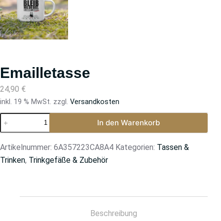
Emailletasse
24,90
€
inkl. 19 % MwSt.
zzgl.
Versandkosten
In den Warenkorb
Artikelnummer:
6A357223CA8A4
Kategorien:
Tassen &
Trinken
,
Trinkgefäße & Zubehör
Beschreibung