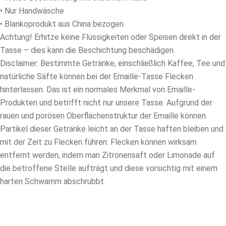
• Nur Handwäsche
• Blankoprodukt aus China bezogen
Achtung! Erhitze keine Flüssigkeiten oder Speisen direkt in der
Tasse – dies kann die Beschichtung beschädigen.
Disclaimer: Bestimmte Getränke, einschließlich Kaffee, Tee und
natürliche Säfte können bei der Emaille-Tasse Flecken
hinterlassen. Das ist ein normales Merkmal von Emaille-
Produkten und betrifft nicht nur unsere Tasse. Aufgrund der
rauen und porösen Oberflächenstruktur der Emaille können
Partikel dieser Getränke leicht an der Tasse haften bleiben und
mit der Zeit zu Flecken führen. Flecken können wirksam
entfernt werden, indem man Zitronensaft oder Limonade auf
die betroffene Stelle aufträgt und diese vorsichtig mit einem
harten Schwamm abschrubbt.