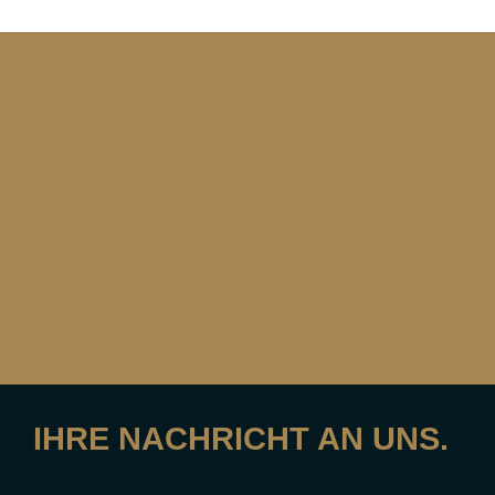
IHRE NACHRICHT AN UNS.