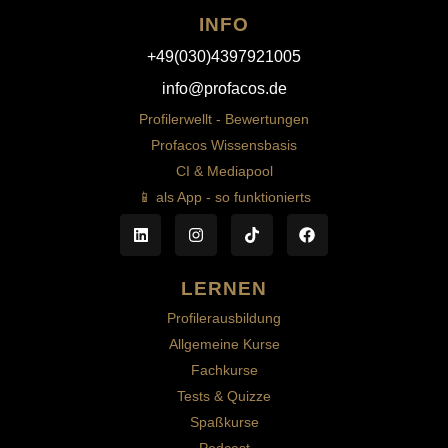
INFO
+49(030)4397921005
info@profacos.de
Profilerwellt - Bewertungen
Profacos Wissensbasis
CI & Mediapool
📱 als App - so funktionierts
LERNEN
Profilerausbildung
Allgemeine Kurse
Fachkurse
Tests & Quizze
Spaßkurse