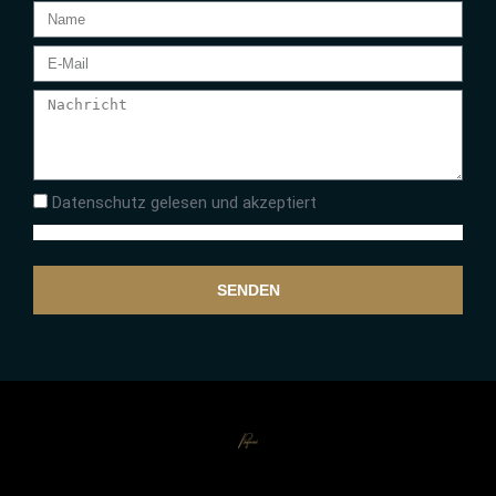
Datenschutz gelesen und akzeptiert
SENDEN