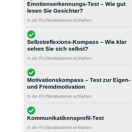
Emotionserkennungs-Test – Wie gut
lesen Sie Gesichter?
In der Profilerakademie enthalten.
Selbstreflexions-Kompass – Wie klar
sehen Sie sich selbst?
In der Profilerakademie enthalten.
Motivationskompass – Test zur Eigen-
und Fremdmotivation
In der Profilerakademie enthalten.
Kommunikatikonsprofil-Test
In der Profilerakademie enthalten.