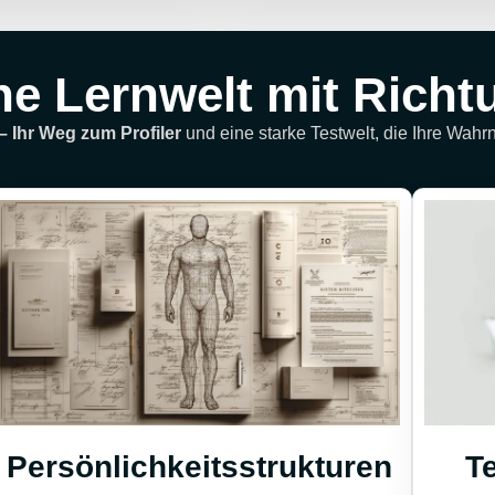
ne Lernwelt mit Richt
 Ihr Weg zum Profiler
und eine starke Testwelt, die Ihre Wa
T
Persönlichkeitsstrukturen