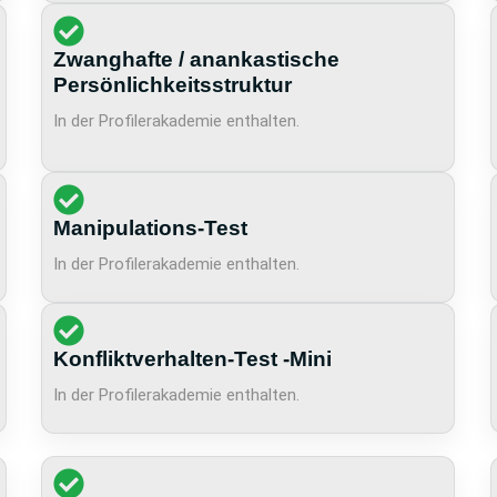
Zwanghafte / anankastische
Persönlichkeitsstruktur
In der Profilerakademie enthalten.
Manipulations-Test
In der Profilerakademie enthalten.
Konfliktverhalten-Test -Mini
In der Profilerakademie enthalten.