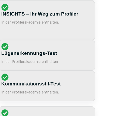
INSIGHTS – Ihr Weg zum Profiler
In der Profilerakademie enthalten.
Lügenerkennungs-Test
In der Profilerakademie enthalten.
Kommunikationsstil-Test
In der Profilerakademie enthalten.