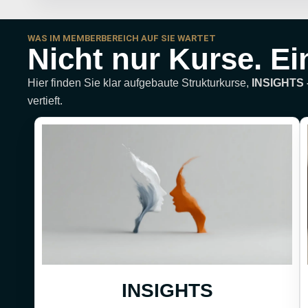
WAS IM MEMBERBEREICH AUF SIE WARTET
Nicht nur Kurse. Ei
Hier finden Sie klar aufgebaute Strukturkurse,
INSIGHTS –
vertieft.
INSIGHTS