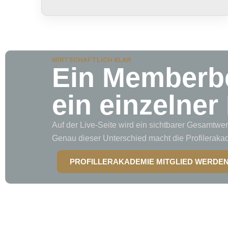
WIRTSCHAFTLICH KLAR
Ein Memberbe
ein einzelner
Auf der Live-Seite wird ein sichtbarer Gesamtwer
Genau dieser Unterschied macht die Profileraka
PROFILLERAKADEMIE MITGLIED WERDE