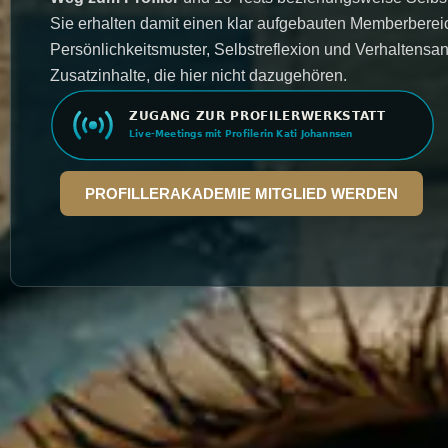
Sie erhalten damit einen klar aufgebauten Memberberei
Persönlichkeitsmuster, Selbstreflexion und Verhaltens
Zusatzinhalte, die hier nicht dazugehören.
PROFILLERAKADEMIE MITGLIED WERDEN