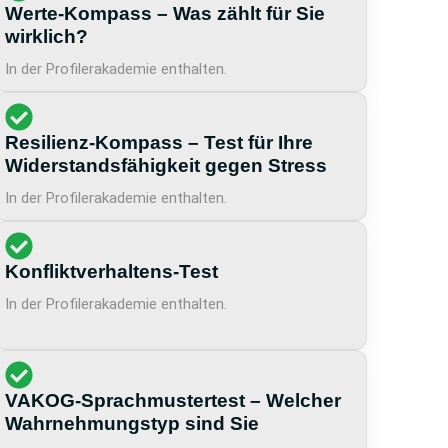
Werte-Kompass – Was zählt für Sie
wirklich?
In der Profilerakademie enthalten.
Resilienz-Kompass – Test für Ihre
Widerstandsfähigkeit gegen Stress
In der Profilerakademie enthalten.
Konfliktverhaltens-Test
In der Profilerakademie enthalten.
VAKOG-Sprachmustertest – Welcher
Wahrnehmungstyp sind Sie