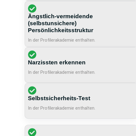
Ängstlich-vermeidende
(selbstunsichere)
Persönlichkeitsstruktur
In der Profilerakademie enthalten.
Narzissten erkennen
In der Profilerakademie enthalten.
Selbstsicherheits-Test
In der Profilerakademie enthalten.