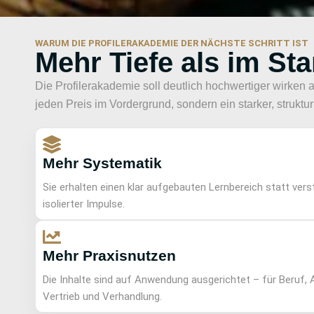
WARUM DIE PROFILERAKADEMIE DER NÄCHSTE SCHRITT IST
Mehr Tiefe als im Sta
Die Profilerakademie soll deutlich hochwertiger wirken 
jeden Preis im Vordergrund, sondern ein starker, struktur
Mehr Systematik
Sie erhalten einen klar aufgebauten Lernbereich statt vers
isolierter Impulse.
Mehr Praxisnutzen
Die Inhalte sind auf Anwendung ausgerichtet – für Beruf, A
Vertrieb und Verhandlung.