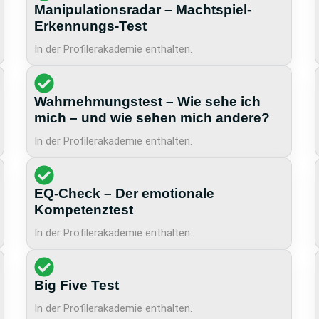
Manipulationsradar – Machtspiel-
Erkennungs-Test
In der Profilerakademie enthalten.
Wahrnehmungstest – Wie sehe ich
mich – und wie sehen mich andere?
In der Profilerakademie enthalten.
EQ-Check – Der emotionale
Kompetenztest
In der Profilerakademie enthalten.
Big Five Test
In der Profilerakademie enthalten.