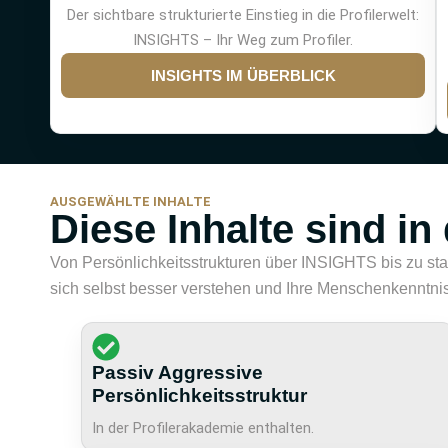
Der sichtbare strukturierte Einstieg in die Profilerwelt:
INSIGHTS – Ihr Weg zum Profiler.
INSIGHTS IM ÜBERBLICK
AUSGEWÄHLTE INHALTE
Diese Inhalte sind in
Von Persönlichkeitsstrukturen über INSIGHTS bis zu star
sich selbst besser verstehen und Ihre Menschenkenntnis
Passiv Aggressive
Persönlichkeitsstruktur
In der Profilerakademie enthalten.