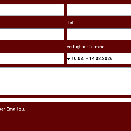
Tel.
verfügbare Termine
er Email zu.