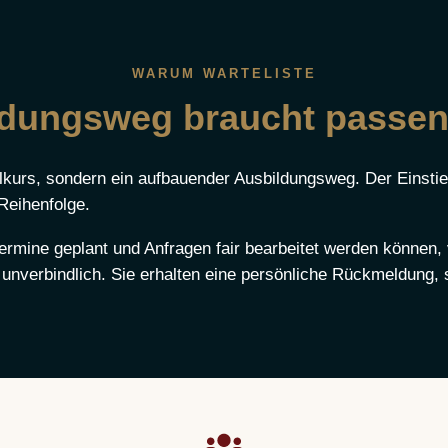
WARUM WARTELISTE
ildungsweg braucht passen
zelkurs, sondern ein aufbauender Ausbildungsweg. Der Einsti
 Reihenfolge.
rmine geplant und Anfragen fair bearbeitet werden können, 
d unverbindlich. Sie erhalten eine persönliche Rückmeldung, 