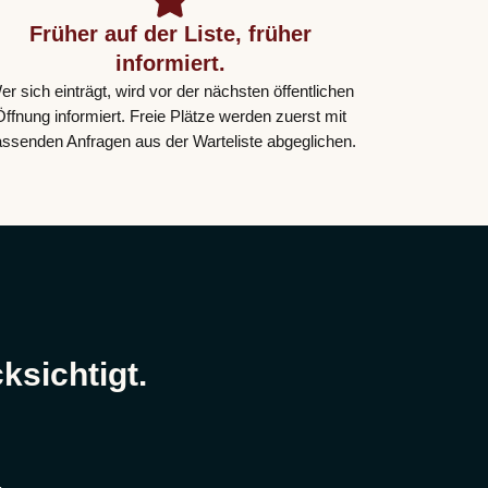
Früher auf der Liste, früher
informiert.
er sich einträgt, wird vor der nächsten öffentlichen
Öffnung informiert. Freie Plätze werden zuerst mit
ssenden Anfragen aus der Warteliste abgeglichen.
ksichtigt.