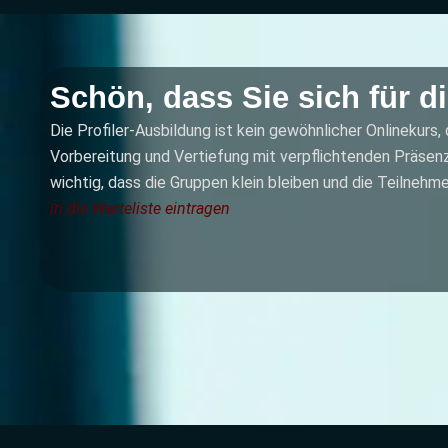
Schön, dass Sie sich für di
Die Profiler-Ausbildung ist kein gewöhnlicher Onlinekurs,
Vorbereitung und Vertiefung mit verpflichtenden Präsenzt
wichtig, dass die Gruppen klein bleiben und die Teilneh
in die Warteliste eintragen