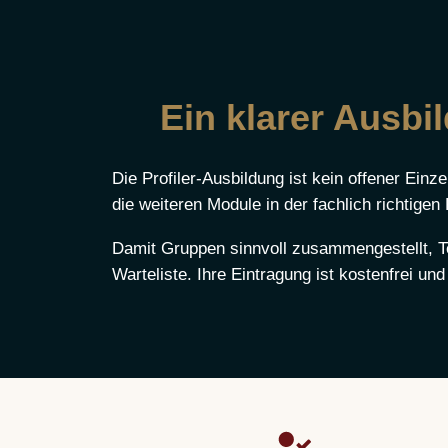
Ein klarer Ausb
Die Profiler-Ausbildung ist kein offener Ein
die weiteren Module in der fachlich richtigen
Damit Gruppen sinnvoll zusammengestellt, Te
Warteliste. Ihre Eintragung ist kostenfrei un