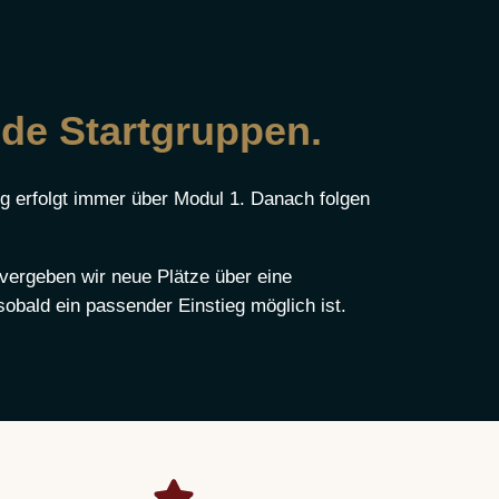
de Startgruppen.
eg erfolgt immer über Modul 1. Danach folgen
vergeben wir neue Plätze über eine
sobald ein passender Einstieg möglich ist.