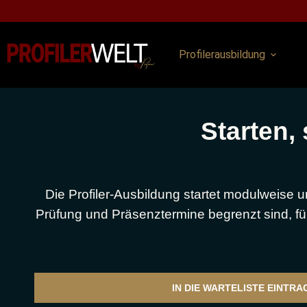
Profilerausbildung
Starten, 
Die Profiler-Ausbildung startet modulweise 
Prüfung und Präsenztermine begrenzt sind, fü
IN DIE WARTELISTE EINTRA