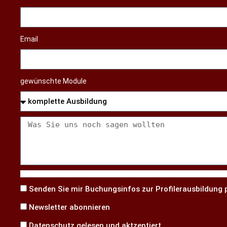
Email
gewünschte Module
Senden Sie mir Buchungsinfos zur Profilerausbildung p
Newsletter abonnieren
Datenschutz gelesen und aktzeptiert