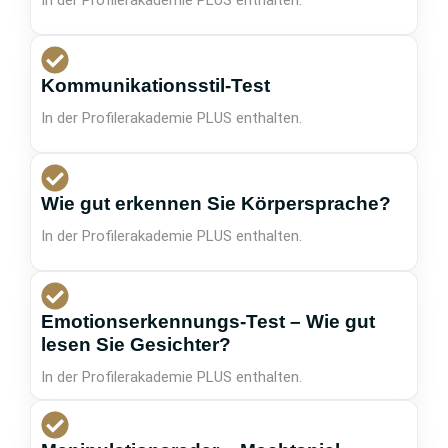
Kommunikationsstil-Test
In der Profilerakademie PLUS enthalten.
Wie gut erkennen Sie Körpersprache?
In der Profilerakademie PLUS enthalten.
Emotionserkennungs-Test – Wie gut
lesen Sie Gesichter?
In der Profilerakademie PLUS enthalten.