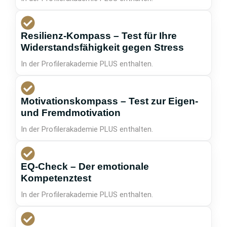
Resilienz-Kompass – Test für Ihre
Widerstandsfähigkeit gegen Stress
In der Profilerakademie PLUS enthalten.
Motivationskompass – Test zur Eigen-
und Fremdmotivation
In der Profilerakademie PLUS enthalten.
EQ-Check – Der emotionale
Kompetenztest
In der Profilerakademie PLUS enthalten.