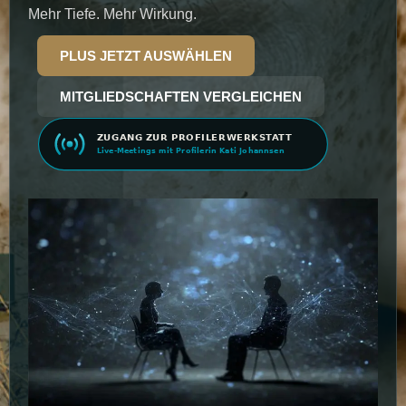
Mehr Tiefe. Mehr Wirkung.
PLUS JETZT AUSWÄHLEN
MITGLIEDSCHAFTEN VERGLEICHEN