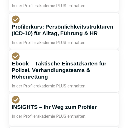
In der Profilerakademie PLUS enthalten.
Profilerkurs: Persönlichkeitsstrukturen
(ICD-10) für Alltag, Führung & HR
In der Profilerakademie PLUS enthalten.
Ebook – Taktische Einsatzkarten für
Polizei, Verhandlungsteams &
Höhenrettung
In der Profilerakademie PLUS enthalten.
INSIGHTS – Ihr Weg zum Profiler
In der Profilerakademie PLUS enthalten.