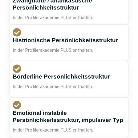
Zwanghafte / anankastische
Persönlichkeitsstruktur
In der Profilerakademie PLUS enthalten.
Histrionische Persönlichkeitsstruktur
In der Profilerakademie PLUS enthalten.
Borderline Persönlichkeitsstruktur
In der Profilerakademie PLUS enthalten.
Emotional instabile
Persönlichkeitsstruktur, impulsiver Typ
In der Profilerakademie PLUS enthalten.