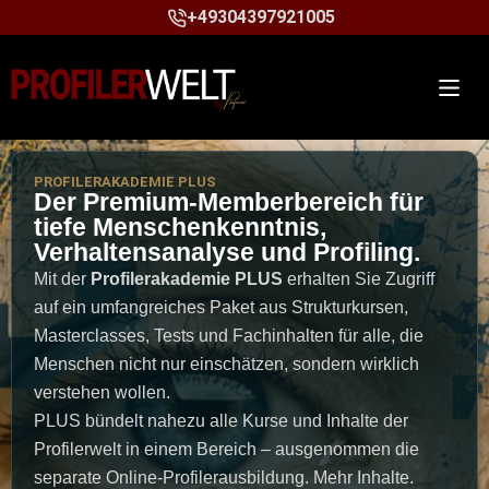
+49304397921005
PROFILERAKADEMIE PLUS
Der Premium-Memberbereich für
tiefe Menschenkenntnis,
Verhaltensanalyse und Profiling.
Mit der
Profilerakademie PLUS
erhalten Sie Zugriff
auf ein umfangreiches Paket aus Strukturkursen,
Masterclasses, Tests und Fachinhalten für alle, die
Menschen nicht nur einschätzen, sondern wirklich
verstehen wollen.
PLUS bündelt nahezu alle Kurse und Inhalte der
Profilerwelt in einem Bereich – ausgenommen die
separate Online-Profilerausbildung. Mehr Inhalte.