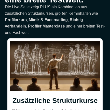
Die Live-Seite zeigt PLUS als Kombination aus
zusätzlichen Strukturkursen, großen Kerninhalten wie
Profilerkurs
,
Mimik & Facereading
,
Richtig
verhandeln
,
Profiler Masterclass
und einer breiten Test-
und Fachwelt.
Zusätzliche Strukturkurse