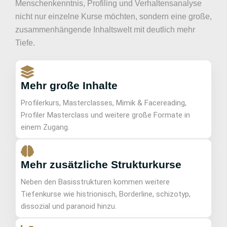
Menschenkenntnis, Profiling und Verhaltensanalyse
nicht nur einzelne Kurse möchten, sondern eine große,
zusammenhängende Inhaltswelt mit deutlich mehr
Tiefe.
Mehr große Inhalte
Profilerkurs, Masterclasses, Mimik & Facereading,
Profiler Masterclass und weitere große Formate in
einem Zugang.
Mehr zusätzliche Strukturkurse
Neben den Basisstrukturen kommen weitere
Tiefenkurse wie histrionisch, Borderline, schizotyp,
dissozial und paranoid hinzu.