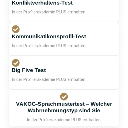
Konfliktverhaltens-Test
In der Profilerakademie PLUS enthalten.
Kommunikatikonsprofil-Test
In der Profilerakademie PLUS enthalten.
Big Five Test
In der Profilerakademie PLUS enthalten.
VAKOG-Sprachmustertest – Welcher
Wahrnehmungstyp sind Sie
In der Profilerakademie PLUS enthalten.