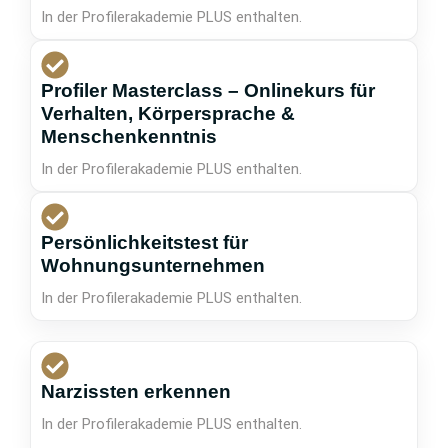
In der Profilerakademie PLUS enthalten.
Profiler Masterclass – Onlinekurs für
Verhalten, Körpersprache &
Menschenkenntnis
In der Profilerakademie PLUS enthalten.
Persönlichkeitstest für
Wohnungsunternehmen
In der Profilerakademie PLUS enthalten.
Narzissten erkennen
In der Profilerakademie PLUS enthalten.