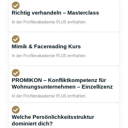
Richtig verhandeln – Masterclass
In der Profilerakademie PLUS enthalten.
Mimik & Facereading Kurs
In der Profilerakademie PLUS enthalten.
PROMIKON – Konfliktkompetenz für
Wohnungsunternehmen – Einzellizenz
In der Profilerakademie PLUS enthalten.
Welche Persönlichkeitsstruktur
dominiert dich?