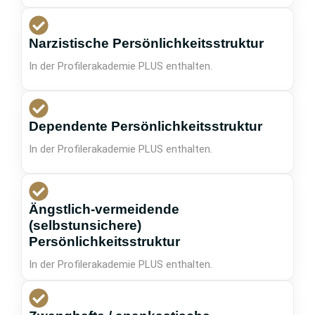
Narzistische Persönlichkeitsstruktur
In der Profilerakademie PLUS enthalten.
Dependente Persönlichkeitsstruktur
In der Profilerakademie PLUS enthalten.
Ängstlich-vermeidende
(selbstunsichere)
Persönlichkeitsstruktur
In der Profilerakademie PLUS enthalten.