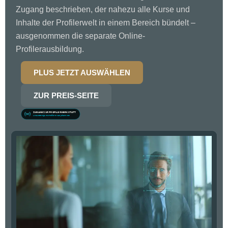
Zugang beschrieben, der nahezu alle Kurse und
Inhalte der Profilerwelt in einem Bereich bündelt –
ausgenommen die separate Online-
Profilerausbildung.
PLUS JETZT AUSWÄHLEN
ZUR PREIS-SEITE