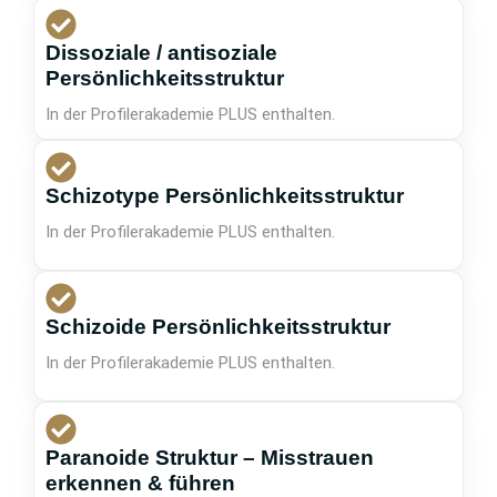
Dissoziale / antisoziale
Persönlichkeitsstruktur
In der Profilerakademie PLUS enthalten.
Schizotype Persönlichkeitsstruktur
In der Profilerakademie PLUS enthalten.
Schizoide Persönlichkeitsstruktur
In der Profilerakademie PLUS enthalten.
Paranoide Struktur – Misstrauen
erkennen & führen