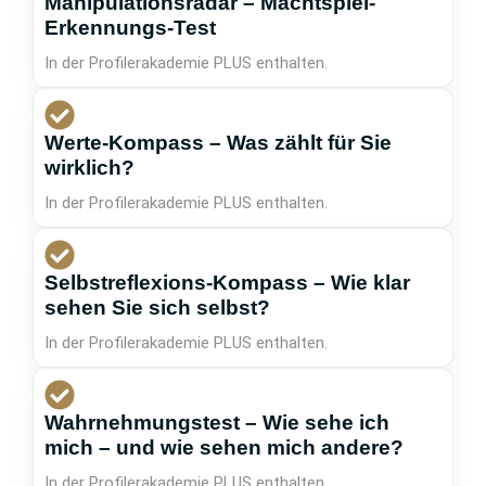
Manipulationsradar – Machtspiel-
Erkennungs-Test
In der Profilerakademie PLUS enthalten.
Werte-Kompass – Was zählt für Sie
wirklich?
In der Profilerakademie PLUS enthalten.
Selbstreflexions-Kompass – Wie klar
sehen Sie sich selbst?
In der Profilerakademie PLUS enthalten.
Wahrnehmungstest – Wie sehe ich
mich – und wie sehen mich andere?
In der Profilerakademie PLUS enthalten.