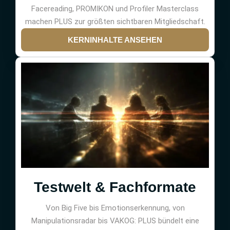
Facereading, PROMIKON und Profiler Masterclass
machen PLUS zur größten sichtbaren Mitgliedschaft.
KERNINHALTE ANSEHEN
Testwelt & Fachformate
Von Big Five bis Emotionserkennung, von
Manipulationsradar bis VAKOG: PLUS bündelt eine