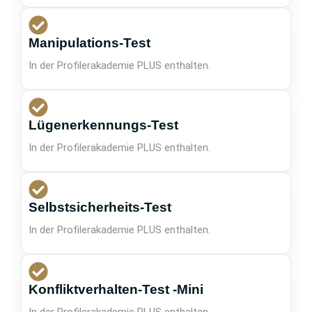
Manipulations-Test
In der Profilerakademie PLUS enthalten.
Lügenerkennungs-Test
In der Profilerakademie PLUS enthalten.
Selbstsicherheits-Test
In der Profilerakademie PLUS enthalten.
Konfliktverhalten-Test -Mini
In der Profilerakademie PLUS enthalten.