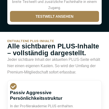
breite Testwelt und zusätzliche Fachinhalte in einem
Zugang.
TESTWELT ANSEHEN
ENTHALTENE PLUS-INHALTE
Alle sichtbaren PLUS-Inhalte
– vollständig dargestellt.
Jeder sichtbare Inhalt der aktuellen PLUS-Seite erhält
hier einen eigenen Kasten. So wird der Umfang der
Premium-Mitgliedschaft sofort erfassbar.
Passiv Aggressive
Persönlichkeitsstruktur
In der Profilerakademie PLUS enthalten.