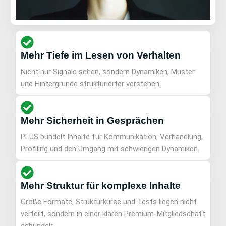
Mehr Tiefe im Lesen von Verhalten
Nicht nur Signale sehen, sondern Dynamiken, Muster
und Hintergründe strukturierter verstehen.
Mehr Sicherheit in Gesprächen
PLUS bündelt Inhalte für Kommunikation, Verhandlung,
Profiling und den Umgang mit schwierigen Dynamiken.
Mehr Struktur für komplexe Inhalte
Große Formate, Strukturkurse und Tests liegen nicht
verteilt, sondern in einer klaren Premium-Mitgliedschaft