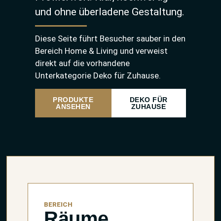
und ohne überladene Gestaltung.
Diese Seite führt Besucher sauber in den
Bereich Home & Living und verweist
direkt auf die vorhandene
Unterkategorie Deko für Zuhause.
PRODUKTE
DEKO FÜR
ANSEHEN
ZUHAUSE
BEREICH
Räume,