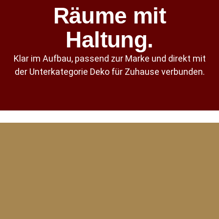
Räume mit
Haltung.
Klar im Aufbau, passend zur Marke und direkt mit
der Unterkategorie Deko für Zuhause verbunden.