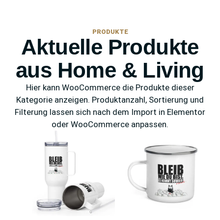
PRODUKTE
Aktuelle Produkte
aus Home & Living
Hier kann WooCommerce die Produkte dieser
Kategorie anzeigen. Produktanzahl, Sortierung und
Filterung lassen sich nach dem Import in Elementor
oder WooCommerce anpassen.