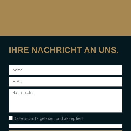
IHRE NACHRICHT AN UNS.
Datenschutz gelesen und akzeptiert