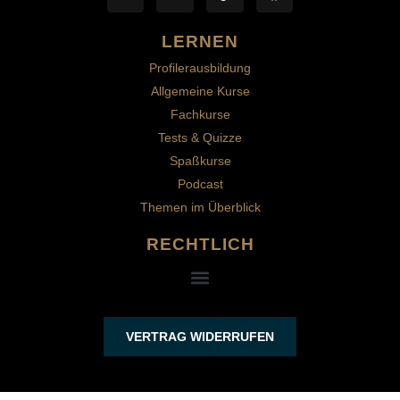
LERNEN
Profilerausbildung
Allgemeine Kurse
Fachkurse
Tests & Quizze
Spaßkurse
Podcast
Themen im Überblick
RECHTLICH
VERTRAG WIDERRUFEN