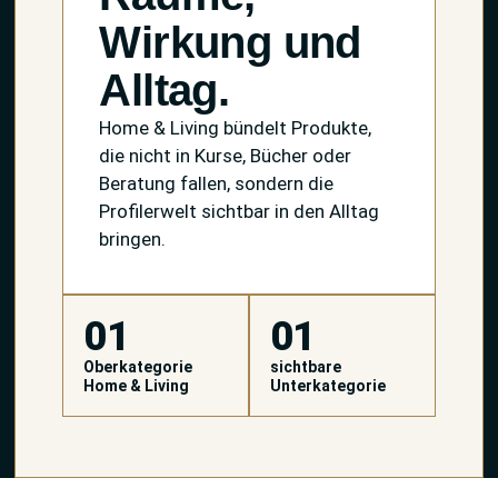
Wirkung und
Alltag.
Home & Living bündelt Produkte,
die nicht in Kurse, Bücher oder
Beratung fallen, sondern die
Profilerwelt sichtbar in den Alltag
bringen.
01
01
Oberkategorie
sichtbare
Home & Living
Unterkategorie