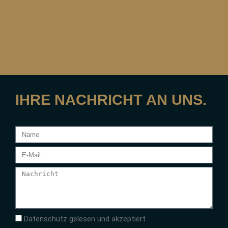
IHRE NACHRICHT AN UNS.
Datenschutz gelesen und akzeptiert