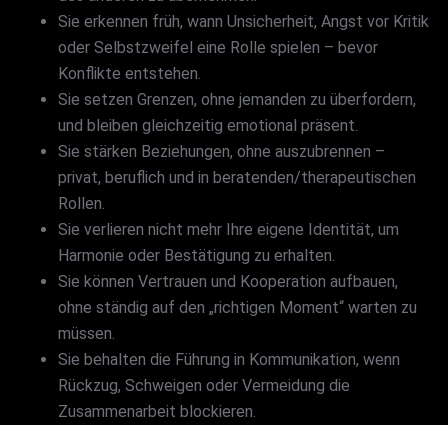
Sie erkennen früh, wann Unsicherheit, Angst vor Kritik
oder Selbstzweifel eine Rolle spielen – bevor
Konflikte entstehen.
Sie setzen Grenzen, ohne jemanden zu überfordern,
und bleiben gleichzeitig emotional präsent.
Sie stärken Beziehungen, ohne auszubrennen –
privat, beruflich und in beratenden/therapeutischen
Rollen.
Sie verlieren nicht mehr Ihre eigene Identität, um
Harmonie oder Bestätigung zu erhalten.
Sie können Vertrauen und Kooperation aufbauen,
ohne ständig auf den „richtigen Moment“ warten zu
müssen.
Sie behalten die Führung in Kommunikation, wenn
Rückzug, Schweigen oder Vermeidung die
Zusammenarbeit blockieren.