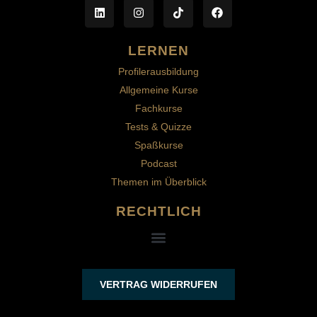
LERNEN
Profilerausbildung
Allgemeine Kurse
Fachkurse
Tests & Quizze
Spaßkurse
Podcast
Themen im Überblick
RECHTLICH
VERTRAG WIDERRUFEN