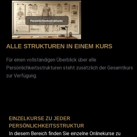
ALLE STRUKTUREN IN EINEM KURS
Für einen vollständigen Überblick über alle
Persönlichkeitsstrukturen steht zusätzlich der Gesamtkurs
zur Verfügung.
EINZELKURSE ZU JEDER
PERSÖNLICHKEITSSTRUKTUR
In diesem Bereich finden Sie einzelne Onlinekurse zu