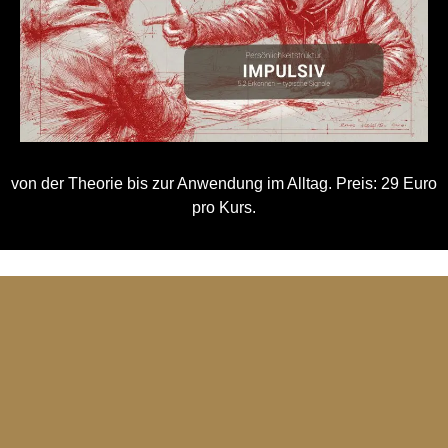
von der Theorie bis zur Anwendung im Alltag. Preis: 29 Euro
pro Kurs.