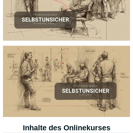
Inhalte des Onlinekurses