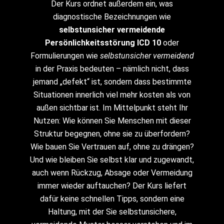
Der Kurs ordnet außerdem ein, was
diagnostische Bezeichnungen wie
selbstunsicher vermeidende
Persönlichkeitsstörung ICD 10
oder
Formulierungen wie
selbstunsicher vermeidend
in der Praxis bedeuten – nämlich nicht, dass
jemand „defekt“ ist, sondern dass bestimmte
Situationen innerlich viel mehr kosten als von
außen sichtbar ist. Im Mittelpunkt steht Ihr
Nutzen: Wie können Sie Menschen mit dieser
Struktur begegnen, ohne sie zu überfordern?
Wie bauen Sie Vertrauen auf, ohne zu drängen?
Und wie bleiben Sie selbst klar und zugewandt,
auch wenn Rückzug, Absage oder Vermeidung
immer wieder auftauchen? Der Kurs liefert
dafür keine schnellen Tipps, sondern eine
Haltung, mit der Sie selbstunsichere,