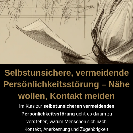
Selbstunsichere, vermeidende
Persönlichkeitsstörung – Nähe
wollen, Kontakt meiden
Im Kurs zur
selbstunsicheren vermeidenden
Persönlichkeitsstörung
geht es darum zu
verstehen, warum Menschen sich nach
Kontakt, Anerkennung und Zugehörigkeit