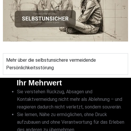
Mehr über die selbstunsichere vermeidende
Persönlichkeitsstörung
Ihr Mehrwert
Sie verstehen Rückzug, Absagen und
Kontaktvermeidung nicht mehr als Ablehnung – und
reagieren dadurch nicht verletzt, sondern souverän.
Sie lernen, Nähe zu ermöglichen, ohne Druck
aufzubauen und ohne Verantwortung für das Erleben
des anderen zu übernehmen.