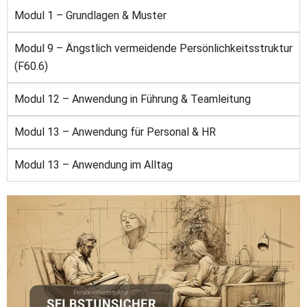
Modul 1 – Grundlagen & Muster
Modul 9 – Ängstlich vermeidende Persönlichkeitsstruktur
(F60.6)
Modul 12 – Anwendung in Führung & Teamleitung
Modul 13 – Anwendung für Personal & HR
Modul 13 – Anwendung im Alltag