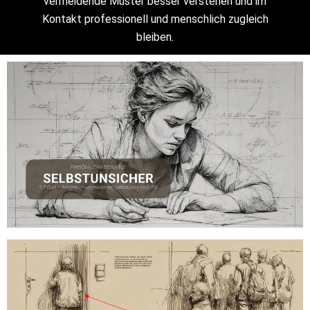
vermeidende Muster besser verstehen und im
Kontakt professionell und menschlich zugleich
bleiben.