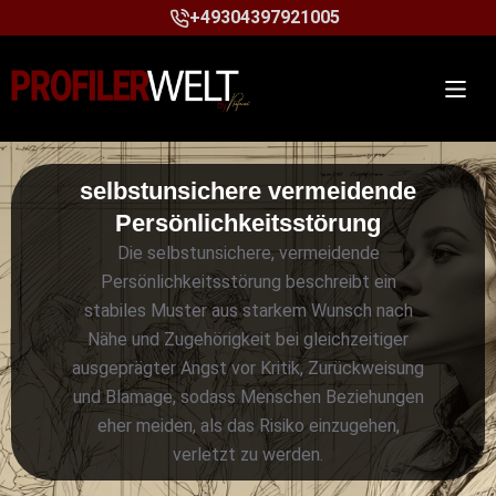
+49304397921005
selbstunsichere vermeidende
Persönlichkeitsstörung
Die selbstunsichere, vermeidende
Persönlichkeitsstörung beschreibt ein
stabiles Muster aus starkem Wunsch nach
Nähe und Zugehörigkeit bei gleichzeitiger
ausgeprägter Angst vor Kritik, Zurückweisung
und Blamage, sodass Menschen Beziehungen
eher meiden, als das Risiko einzugehen,
verletzt zu werden.