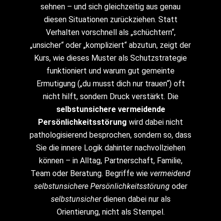
sehnen – und sich gleichzeitig aus genau
diesen Situationen zurückziehen. Statt
Verhalten vorschnell als „schüchtern“,
„unsicher“ oder „kompliziert“ abzutun, zeigt der
Kurs, wie dieses Muster als Schutzstrategie
funktioniert und warum gut gemeinte
Ermutigung („du musst dich nur trauen“) oft
nicht hilft, sondern Druck verstärkt. Die
selbstunsichere vermeidende
Persönlichkeitsstörung
wird dabei nicht
pathologisierend besprochen, sondern so, dass
Sie die innere Logik dahinter nachvollziehen
können – in Alltag, Partnerschaft, Familie,
Team oder Beratung. Begriffe wie
vermeidend
selbstunsichere Persönlichkeitsstörung
oder
selbstunsicher
dienen dabei nur als
Orientierung, nicht als Stempel.