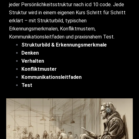
jeder Persönlichkeitsstruktur nach icd 10 code. Jede
Struktur wird in einem eigenen Kurs Schritt für Schritt
erklärt – mit Strukturbild, typischen
Erkennungsmerkmalen, Konfliktmustern,
Kommunikationsleitfaden und praxisnahem Test.
Strukturbild & Erkennungsmerkmale
Denken
Verhalten
Konfliktmuster
Kommunikationsleitfaden
Test