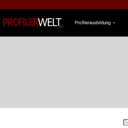
Profilerausbildung