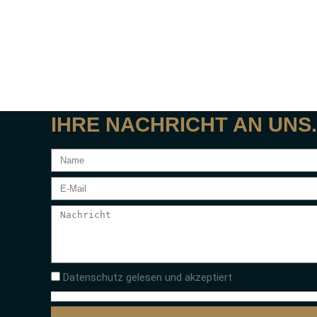
IHRE NACHRICHT AN UNS.
Datenschutz gelesen und akzeptiert