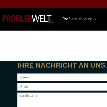
Profilerausbildung
IHRE NACHRICHT AN UNS.