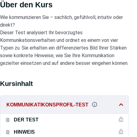
Über den Kurs
Wie kommunizieren Sie – sachlich, gefühlvoll, intuitiv oder
direkt?
Dieser Test analysiert Ihr bevorzugtes
Kommunikationsverhalten und ordnet es einem von vier
Typen zu. Sie erhalten ein differenziertes Bild Ihrer Stärken
sowie konkrete Hinweise, wie Sie Ihre Kommunikation
gezielter einsetzen und auf andere besser eingehen können.
Kursinhalt
KOMMUNIKATIKONSPROFIL-TEST
DER TEST
HINWEIS