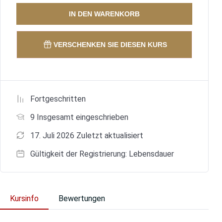
IN DEN WARENKORB
VERSCHENKEN SIE DIESEN KURS
Fortgeschritten
9 Insgesamt eingeschrieben
17. Juli 2026 Zuletzt aktualisiert
Gültigkeit der Registrierung: Lebensdauer
Kursinfo
Bewertungen