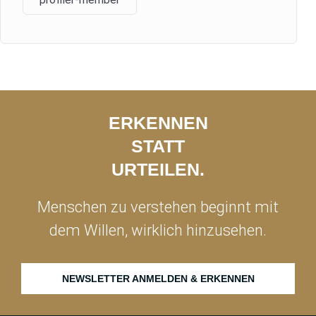
ERKENNEN
STATT
URTEILEN.
Menschen zu verstehen beginnt mit
dem Willen, wirklich hinzusehen.
NEWSLETTER ANMELDEN & ERKENNEN