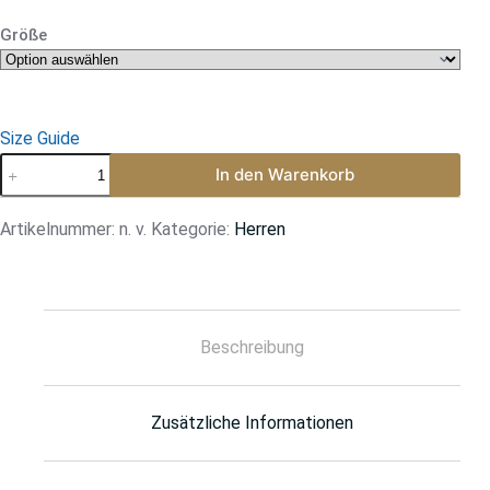
Größe
Size Guide
In den Warenkorb
Artikelnummer:
n. v.
Kategorie:
Herren
Beschreibung
Zusätzliche Informationen