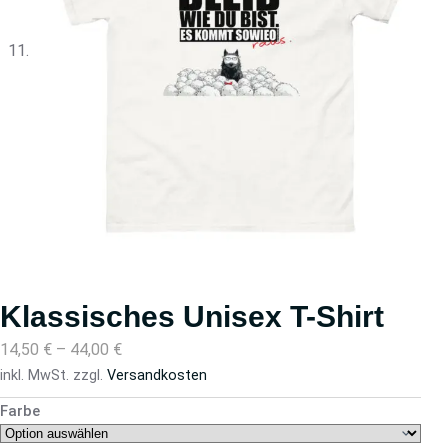
Klassisches Unisex T-Shirt
14,50
€
–
44,00
€
inkl. MwSt.
zzgl.
Versandkosten
Farbe