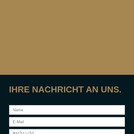
IHRE NACHRICHT AN UNS.