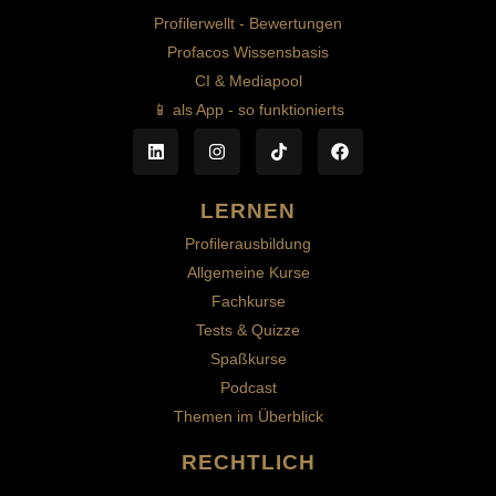
Profilerwellt - Bewertungen
Profacos Wissensbasis
CI & Mediapool
📱 als App - so funktionierts
LERNEN
Profilerausbildung
Allgemeine Kurse
Fachkurse
Tests & Quizze
Spaßkurse
Podcast
Themen im Überblick
RECHTLICH