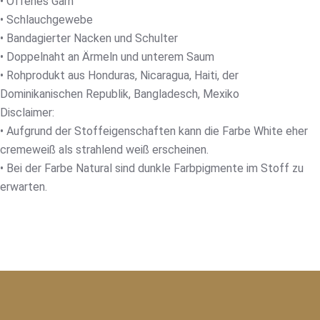
• Offenes Garn
• Schlauchgewebe
• Bandagierter Nacken und Schulter
• Doppelnaht an Ärmeln und unterem Saum
• Rohprodukt aus Honduras, Nicaragua, Haiti, der
Dominikanischen Republik, Bangladesch, Mexiko
Disclaimer:
• Aufgrund der Stoffeigenschaften kann die Farbe White eher
cremeweiß als strahlend weiß erscheinen.
• Bei der Farbe Natural sind dunkle Farbpigmente im Stoff zu
erwarten.