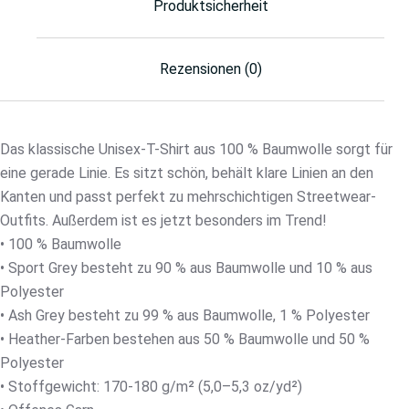
Produktsicherheit
Rezensionen (0)
Das klassische Unisex-T-Shirt aus 100 % Baumwolle sorgt für
eine gerade Linie. Es sitzt schön, behält klare Linien an den
Kanten und passt perfekt zu mehrschichtigen Streetwear-
Outfits. Außerdem ist es jetzt besonders im Trend!
• 100 % Baumwolle
• Sport Grey besteht zu 90 % aus Baumwolle und 10 % aus
Polyester
• Ash Grey besteht zu 99 % aus Baumwolle, 1 % Polyester
• Heather-Farben bestehen aus 50 % Baumwolle und 50 %
Polyester
• Stoffgewicht: 170-180 g/m² (5,0–5,3 oz/yd²)