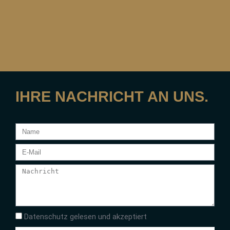
IHRE NACHRICHT AN UNS.
Datenschutz gelesen und akzeptiert