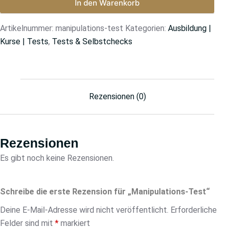
In den Warenkorb
Artikelnummer:
manipulations-test
Kategorien:
Ausbildung |
Kurse | Tests
,
Tests & Selbstchecks
Rezensionen (0)
Rezensionen
Es gibt noch keine Rezensionen.
Schreibe die erste Rezension für „Manipulations-Test“
Deine E-Mail-Adresse wird nicht veröffentlicht.
Erforderliche
Felder sind mit
*
markiert