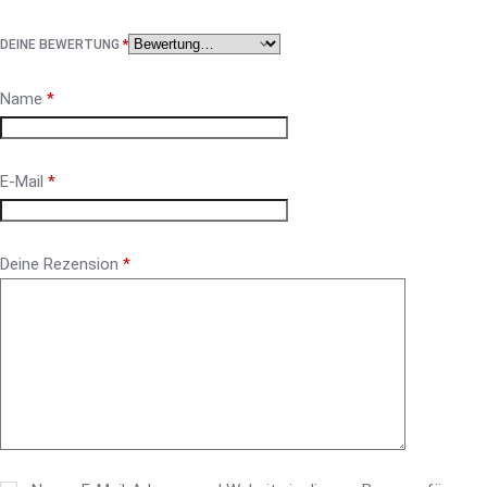
DEINE BEWERTUNG
*
Name
*
E-Mail
*
Deine Rezension
*