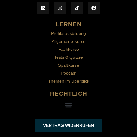
LERNEN
Profilerausbildung
Allgemeine Kurse
Fachkurse
Tests & Quizze
Spaßkurse
Podcast
Themen im Überblick
RECHTLICH
VERTRAG WIDERRUFEN