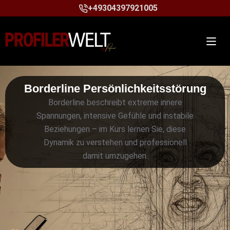
+49304397921005
Borderline Persönlichkeitsstörung
Borderline beschreibt extreme innere
Spannungen, intensive Gefühle und instabile
Beziehungen – im Kurs lernen Sie, diese
Dynamik zu verstehen und professionell
damit umzugehen.