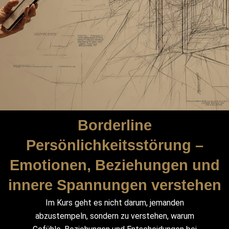
Borderline
Persönlichkeitsstörung –
Emotionen, Beziehungen und
innere Spannungen verstehen
Im Kurs geht es nicht darum, jemanden
abzustempeln, sondern zu verstehen, warum