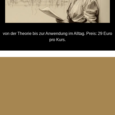
von der Theorie bis zur Anwendung im Alltag. Preis: 29 Euro
pro Kurs.