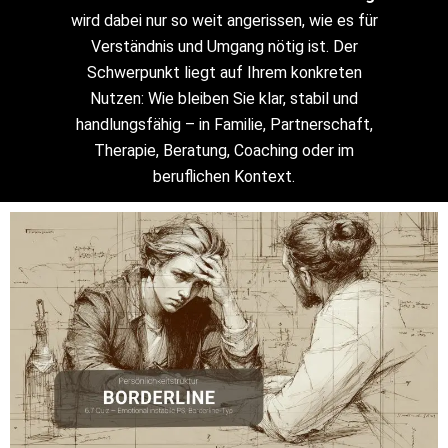
wird dabei nur so weit angerissen, wie es für
Verständnis und Umgang nötig ist. Der
Schwerpunkt liegt auf Ihrem konkreten
Nutzen: Wie bleiben Sie klar, stabil und
handlungsfähig – in Familie, Partnerschaft,
Therapie, Beratung, Coaching oder im
beruflichen Kontext.