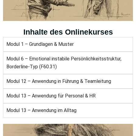
Inhalte des Onlinekurses
Modul 1 – Grundlagen & Muster
Modul 6 – Emotional instabile Persönlichkeitsstruktur,
Borderline-Typ (F60.31)
Modul 12 – Anwendung in Führung & Teamleitung
Modul 13 – Anwendung für Personal & HR
Modul 13 – Anwendung im Alltag