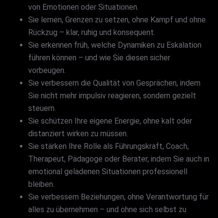
von Emotionen oder Situationen.
Sie lernen, Grenzen zu setzen, ohne Kampf und ohne
Rückzug – klar, ruhig und konsequent.
Sie erkennen früh, welche Dynamiken zu Eskalation
führen können – und wie Sie diesen sicher
vorbeugen.
Sie verbessern die Qualität von Gesprächen, indem
Sie nicht mehr impulsiv reagieren, sondern gezielt
steuern.
Sie schützen Ihre eigene Energie, ohne kalt oder
distanziert wirken zu müssen.
Sie stärken Ihre Rolle als Führungskraft, Coach,
Therapeut, Pädagoge oder Berater, indem Sie auch in
emotional geladenen Situationen professionell
bleiben.
Sie verbessern Beziehungen, ohne Verantwortung für
alles zu übernehmen – und ohne sich selbst zu