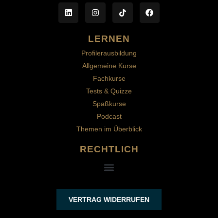
LERNEN
Profilerausbildung
Allgemeine Kurse
Fachkurse
Tests & Quizze
Spaßkurse
Podcast
Themen im Überblick
RECHTLICH
VERTRAG WIDERRUFEN