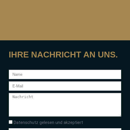
IHRE NACHRICHT AN UNS.
Datenschutz gelesen und akzeptiert