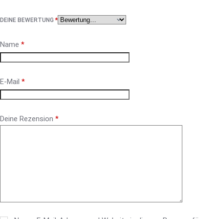
DEINE BEWERTUNG
*
Name
*
E-Mail
*
Deine Rezension
*