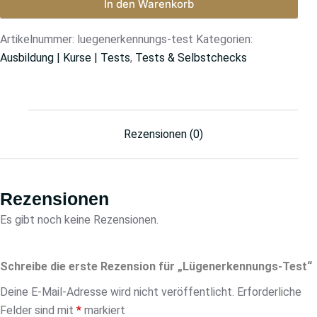
In den Warenkorb
Artikelnummer:
luegenerkennungs-test
Kategorien:
Ausbildung | Kurse | Tests
,
Tests & Selbstchecks
Rezensionen (0)
Rezensionen
Es gibt noch keine Rezensionen.
Schreibe die erste Rezension für „Lügenerkennungs-Test“
Deine E-Mail-Adresse wird nicht veröffentlicht.
Erforderliche
Felder sind mit
*
markiert