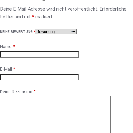
Deine E-Mail-Adresse wird nicht veröffentlicht.
Erforderliche
Felder sind mit
*
markiert
DEINE BEWERTUNG
*
Name
*
E-Mail
*
Deine Rezension
*