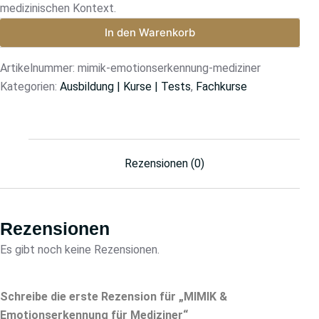
medizinischen Kontext.
In den Warenkorb
Artikelnummer:
mimik-emotionserkennung-mediziner
Kategorien:
Ausbildung | Kurse | Tests
,
Fachkurse
Rezensionen (0)
Rezensionen
Es gibt noch keine Rezensionen.
Schreibe die erste Rezension für „MIMIK &
Emotionserkennung für Mediziner“