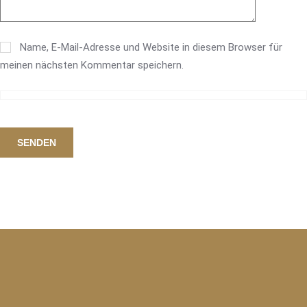
Name, E-Mail-Adresse und Website in diesem Browser für
meinen nächsten Kommentar speichern.
SENDEN