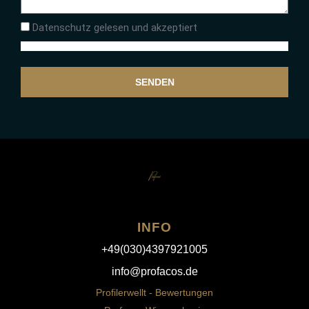
Datenschutz gelesen und akzeptiert
SENDEN
INFO
+49(030)4397921005
info@profacos.de
Profilerwellt - Bewertungen