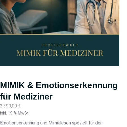
MIMIK & Emotionserkennung
für Mediziner
2.390,00
€
inkl. 19 % MwSt.
Emotionserkennung und Mimiklesen speziell für den