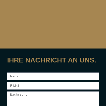
IHRE NACHRICHT AN UNS.