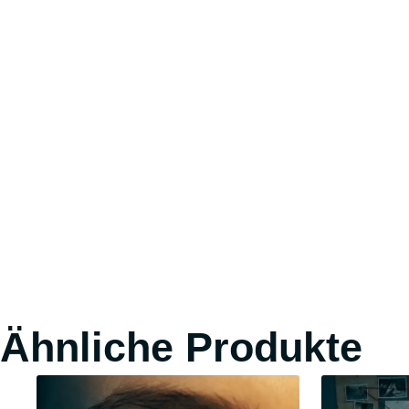
Ähnliche Produkte