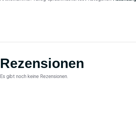
Rezensionen
Es gibt noch keine Rezensionen.