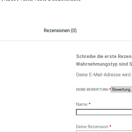
Rezensionen (0)
Schreibe die erste Reze
Wahrnehmungstyp sind S
Deine E-Mail-Adresse wird n
DEINE BEWERTUNG
*
Name
*
Deine Rezension
*