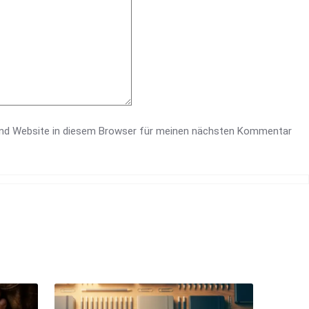
nd Website in diesem Browser für meinen nächsten Kommentar