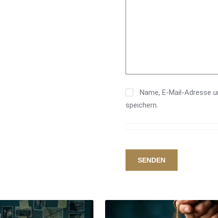
Name, E-Mail-Adresse u
speichern.
SENDEN